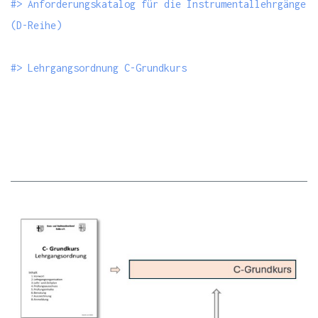
#> Anforderungskatalog für die Instrumentallehrgänge
(D-Reihe)
#> Lehrgangsordnung C-Grundkurs