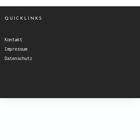
QUICKLINKS
Kontakt
Impressum
Datenschutz