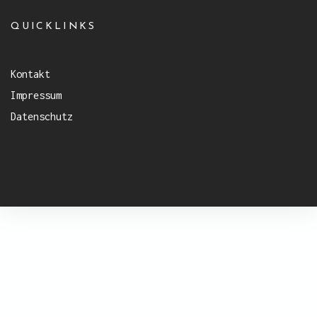
QUICKLINKS
Kontakt
Impressum
Datenschutz