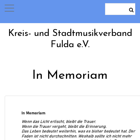
Kreis- und Stadtmusikverband
Fulda e.V.
In Memoriam