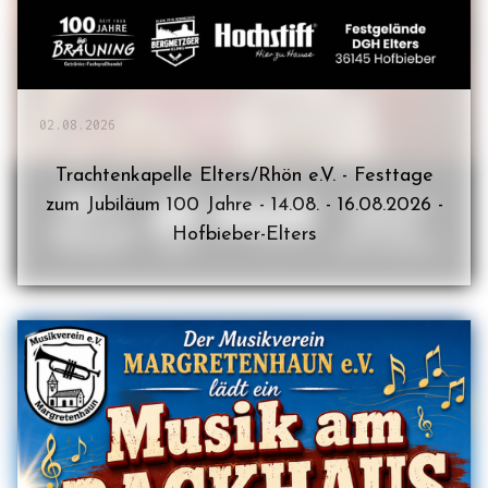
02.08.2026
Trachtenkapelle Elters/Rhön e.V. - Festtage
zum Jubiläum 100 Jahre - 14.08. - 16.08.2026 -
Hofbieber-Elters