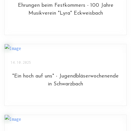
Ehrungen beim Festkommers - 100 Jahre
Musikverein "Lyra" Eckweisbach
14.10.2025
"Ein hoch auf uns" - Jugendbläserwochenende
in Schwarzbach