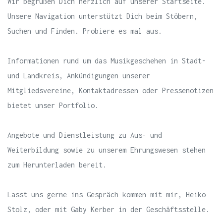
Wir begrüßen Dich herzlich auf unserer Startseite.
Unsere Navigation unterstützt Dich beim Stöbern,
Suchen und Finden. Probiere es mal aus.
Informationen rund um das Musikgeschehen in Stadt-
und Landkreis, Ankündigungen unserer
Mitgliedsvereine, Kontaktadressen oder Pressenotizen
bietet unser Portfolio.
Angebote und Dienstleistung zu Aus- und
Weiterbildung sowie zu unserem Ehrungswesen stehen
zum Herunterladen bereit.
Lasst uns gerne ins Gespräch kommen mit mir, Heiko
Stolz, oder mit Gaby Kerber in der Geschäftsstelle.