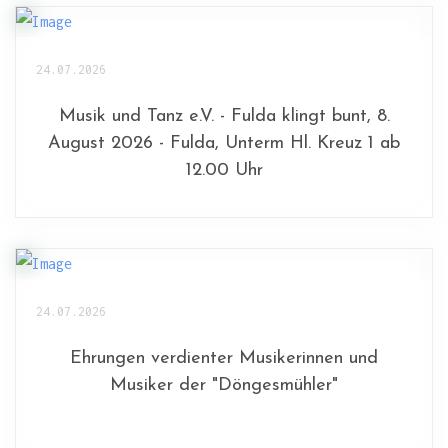
24.07.2026
Musik und Tanz e.V. - Fulda klingt bunt, 8.
August 2026 - Fulda, Unterm Hl. Kreuz 1 ab
12.00 Uhr
24.07.2026
Ehrungen verdienter Musikerinnen und
Musiker der "Döngesmühler"