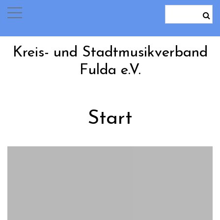
Kreis- und Stadtmusikverband
Fulda e.V.
Start