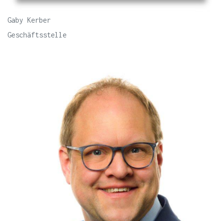
Gaby Kerber
Geschäftsstelle