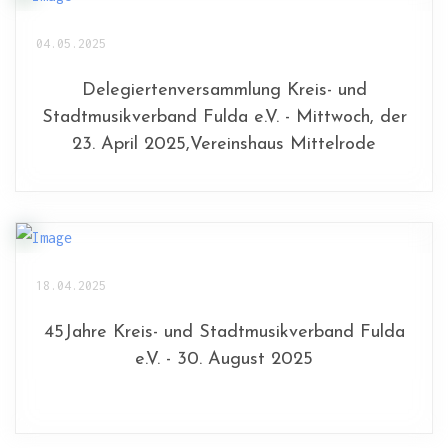
04.05.2025
Delegiertenversammlung Kreis- und
Stadtmusikverband Fulda e.V. - Mittwoch, der
23. April 2025,Vereinshaus Mittelrode
18.04.2025
45Jahre Kreis- und Stadtmusikverband Fulda
e.V. - 30. August 2025