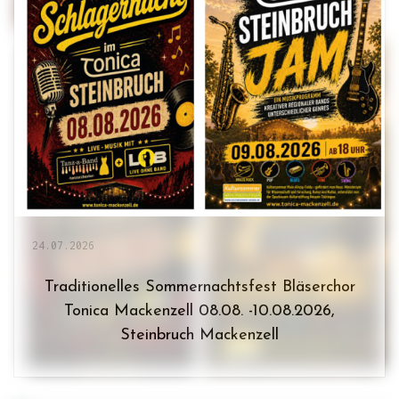
24.07.2026
Traditionelles Sommernachtsfest Bläserchor
Tonica Mackenzell 08.08. -10.08.2026,
Steinbruch Mackenzell