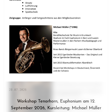
28.07.2026
Workshop Tenorhorn, Euphonium am 12.
September 2026, Kursleitung: Michael Müller