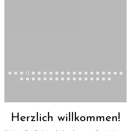
Herzlich willkommen!