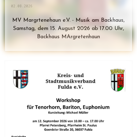
02.08.2026
MV Margrtenehaun e.V. - Musik am Backhaus,
Samstag, dem 15. August 2026 ab 17.00 Uhr,
Backhaus MArgretenhaun